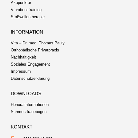
Akupunktur
Vibrationstraining
Stoßwellentherapie
INFORMATION
Vita – Dr. med. Thomas Pauly
Orthopädische Privatpraxis
Nachhaltigkeit
Soziales Engagement
Impressum
Datenschutzerklärung
DOWNLOADS
Honorarinformationen
Schmerzfragebogen
KONTAKT