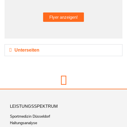
Flyer anzeigen!
Unterseiten
LEISTUNGSSPEKTRUM
Sportmedizin Düsseldorf
Haltungsanalyse