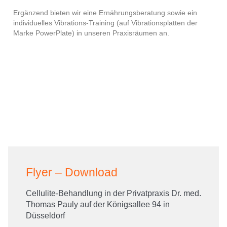
Ergänzend bieten wir eine Ernährungsberatung sowie ein
individuelles Vibrations-Training (auf Vibrationsplatten der
Marke PowerPlate) in unseren Praxisräumen an.
Flyer – Download
Cellulite-Behandlung in der Privatpraxis Dr. med.
Thomas Pauly auf der Königsallee 94 in
Düsseldorf