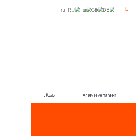
Analyseverfahren
الاتصال