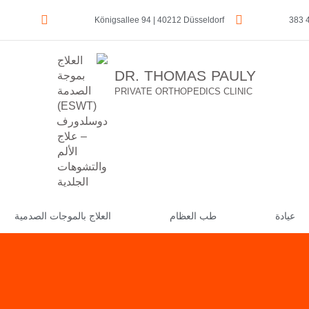
Königsallee 94 | 40212 Düsseldorf
DR. THOMAS PAULY
PRIVATE ORTHOPEDICS CLINIC
عيادة
طب العظام
العلاج بالموجات الصدمية