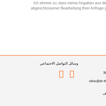
Ich stimme zu, dass meine Angaben aus de
abgeschlossener Bearbeitung Ihrer Anfrage ge
وسائل التواصل الاجتماعي
clinic@dr-