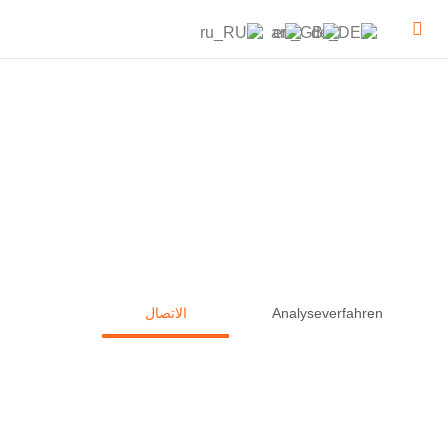
Analyseverfahren
الاتصال