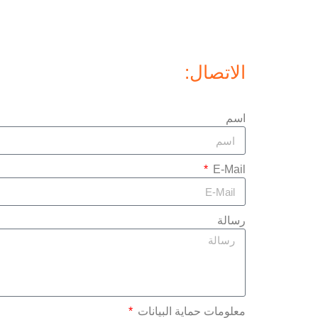
الاتصال:
اسم
E-Mail
رسالة
معلومات حماية البيانات