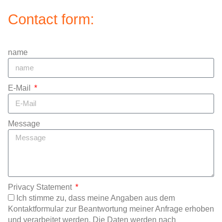
Contact form:
name
E-Mail
Message
Privacy Statement
Ich stimme zu, dass meine Angaben aus dem
Kontaktformular zur Beantwortung meiner Anfrage erhoben
und verarbeitet werden. Die Daten werden nach