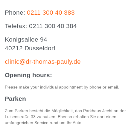
Phone:
0211 300 40 383
Telefax: 0211 300 40 384
Konigsallee 94
40212 Düsseldorf
clinic@dr-thomas-pauly.de
Opening hours:
Please make your individual appointment by phone or email.
Parken
Zum Parken besteht die Möglichkeit, das Parkhaus Jecht an der
Luisenstraße 33 zu nutzen. Ebenso erhalten Sie dort einen
umfangreichen Service rund um Ihr Auto.