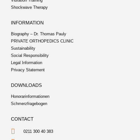
Vibration Training
Shockwave Therapy
INFORMATION
Biography – Dr. Thomas Pauly
PRIVATE ORTHOPEDICS CLINIC
Sustainability
Social Responsibility
Legal Information
Privacy Statement
DOWNLOADS
Honorarinformationen
Schmerzfragebogen
CONTACT
0211 300 40 383