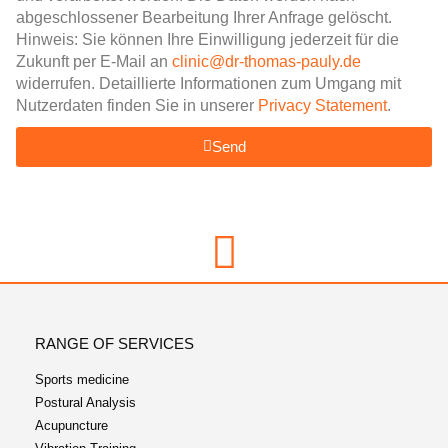
abgeschlossener Bearbeitung Ihrer Anfrage gelöscht.
Hinweis: Sie können Ihre Einwilligung jederzeit für die
Zukunft per E-Mail an
clinic@dr-thomas-pauly.de
widerrufen. Detaillierte Informationen zum Umgang mit
Nutzerdaten finden Sie in unserer
Privacy Statement
.
Send
RANGE OF SERVICES
Sports medicine
Postural Analysis
Acupuncture