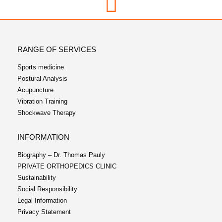
RANGE OF SERVICES
Sports medicine
Postural Analysis
Acupuncture
Vibration Training
Shockwave Therapy
INFORMATION
Biography – Dr. Thomas Pauly
PRIVATE ORTHOPEDICS CLINIC
Sustainability
Social Responsibility
Legal Information
Privacy Statement