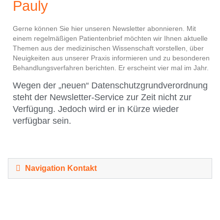
Pauly
Gerne können Sie hier unseren Newsletter abonnieren. Mit
einem regelmäßigen Patientenbrief möchten wir Ihnen aktuelle
Themen aus der medizinischen Wissenschaft vorstellen, über
Neuigkeiten aus unserer Praxis informieren und zu besonderen
Behandlungsverfahren berichten. Er erscheint vier mal im Jahr.
Wegen der „neuen“ Datenschutzgrundverordnung
steht der Newsletter-Service zur Zeit nicht zur
Verfügung. Jedoch wird er in Kürze wieder
verfügbar sein.
Navigation Kontakt