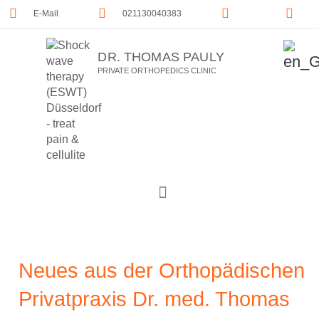
E-Mail
021130040383
DR. THOMAS PAULY
PRIVATE ORTHOPEDICS CLINIC
Neues aus der Orthopädischen
Privatpraxis Dr. med. Thomas