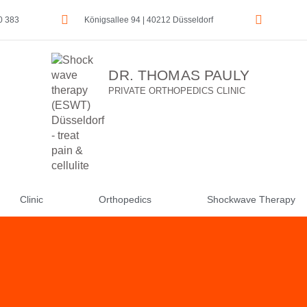
0 383
Königsallee 94 | 40212 Düsseldorf
DR. THOMAS PAULY
PRIVATE ORTHOPEDICS CLINIC
Clinic
Orthopedics
Shockwave Therapy