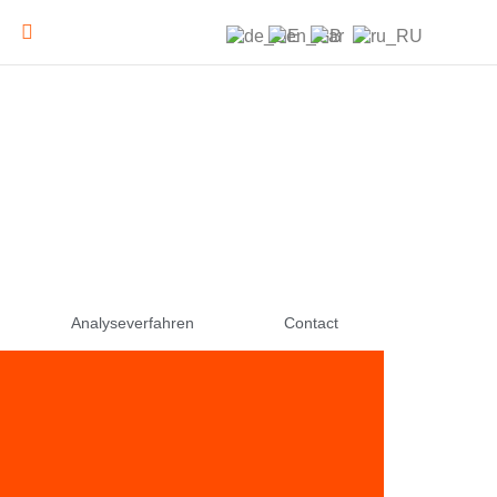
Analyseverfahren
Contact