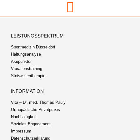
LEISTUNGSSPEKTRUM
Sportmedizin Düsseldorf
Haltungsanalyse
Akupunktur
Vibrationstraining
Stoßwellentherapie
INFORMATION
Vita – Dr. med. Thomas Pauly
Orthopädische Privatpraxis
Nachhaltigkeit
Soziales Engagement
Impressum
Datenschutzerklärung