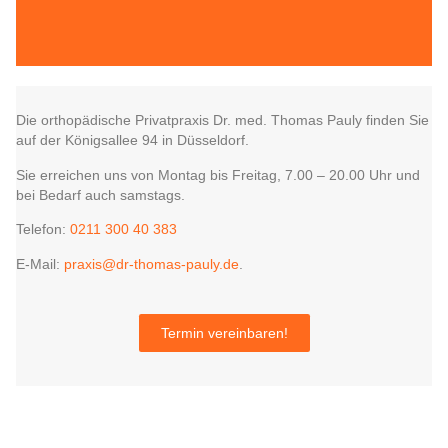
Die orthopädische Privatpraxis Dr. med. Thomas Pauly finden Sie
auf der Königsallee 94 in Düsseldorf.
Sie erreichen uns von Montag bis Freitag, 7.00 – 20.00 Uhr und
bei Bedarf auch samstags.
Telefon:
0211 300 40 383
E-Mail:
praxis@dr-thomas-pauly.de
.
Termin vereinbaren!