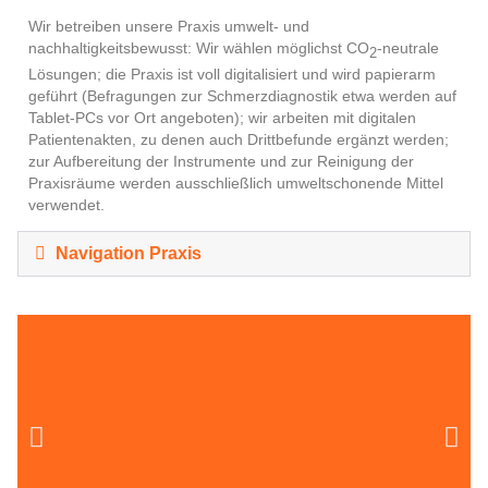
Wir betreiben unsere Praxis umwelt- und
nachhaltigkeitsbewusst: Wir wählen möglichst CO
-neutrale
2
Lösungen; die Praxis ist voll digitalisiert und wird papierarm
geführt (Befragungen zur Schmerzdiagnostik etwa werden auf
Tablet-PCs vor Ort angeboten); wir arbeiten mit digitalen
Patientenakten, zu denen auch Drittbefunde ergänzt werden;
zur Aufbereitung der Instrumente und zur Reinigung der
Praxisräume werden ausschließlich umweltschonende Mittel
verwendet.
Navigation Praxis